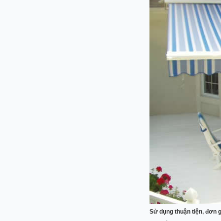
Sử dụng thuận tiện, đơn 