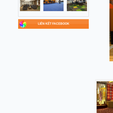
LIÊN KẾT FACEBOOK