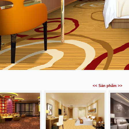
<< Sản phẩm >>