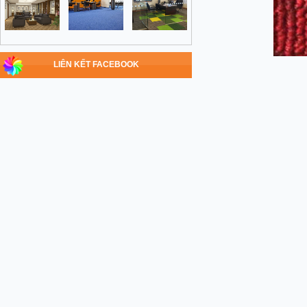
LIÊN KẾT FACEBOOK