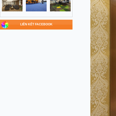
LIÊN KẾT FACEBOOK