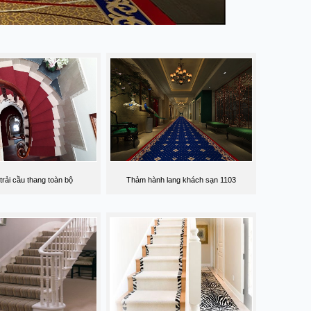
rải cầu thang toàn bộ
Thảm hành lang khách sạn 1103