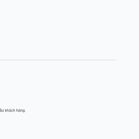
 cầu khách hàng.