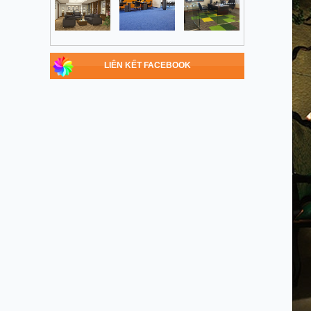
LIÊN KẾT FACEBOOK