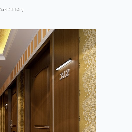
 cầu khách hàng.