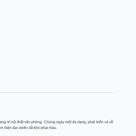
ang trí nội thất văn phòng. Chúng ngày một đa dạng, phát triển cả về
hiện đại olefin rất khó phai màu.