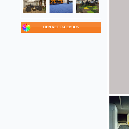
LIÊN KẾT FACEBOOK