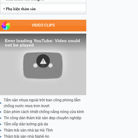
Phụ kiện thảm sàn
VIDEO CLIPS
Error loading YouTube: Video could
not be played
Tấm sàn nhựa ngoài trời ban công phòng tắm
chống nước mưa trơn trượt
Dán phim cách nhiệt chống nắng nóng cửa kính
Thi công dán thảm trải sàn đẹp chuyên nghiệp
Tấm xốp dán tường giả da
Thảm trải sàn nhà tại Hà Tĩnh
Thảm trải sàn nhà Nghệ An