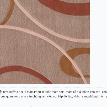
ật
hay thường gọi là thảm trang trí hoặc thảm sofa, thảm có giá thành khá cao. Thả
 vực quan trọng như văn phòng làm việc nơi tiếp đối tác, khách sạn, phòng khách gi