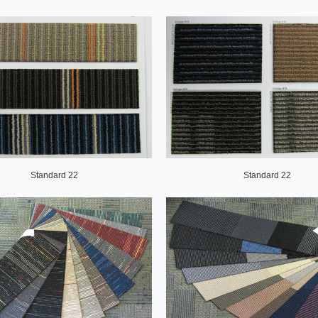
Standard 22
Standard 22