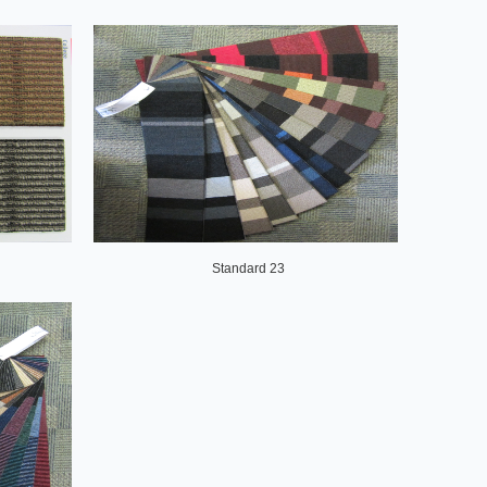
Standard 23