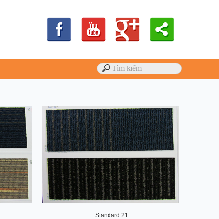
Standard 21