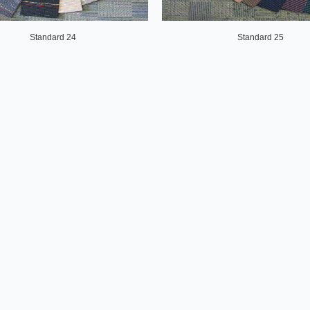
Standard 24
Standard 25