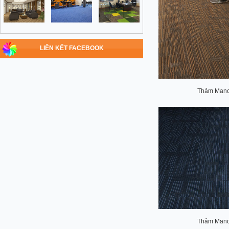
LIÊN KẾT FACEBOOK
Thảm Manc
Thảm Manc