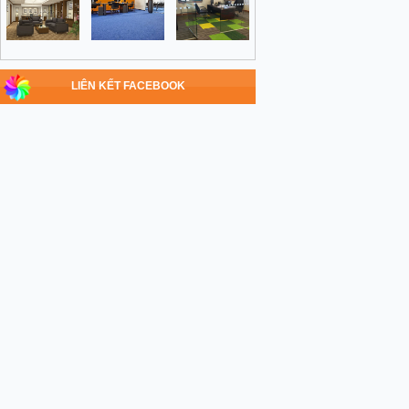
LIÊN KẾT FACEBOOK